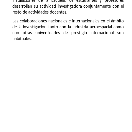
instalaciones de la Escuela, los estudiantes y profesores
desarrollan su actividad investigadora conjuntamente con el
resto de actividades docentes.
Las colaboraciones nacionales e internacionales en el ámbito
de la investigación tanto con la industria aeroespacial como
con otras universidades de prestigio internacional son
habituales.