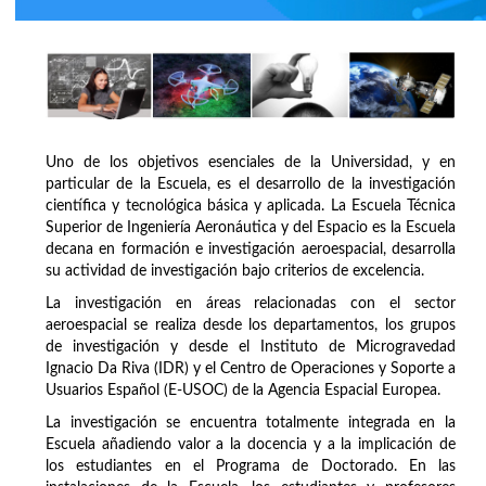
Uno de los objetivos esenciales de la Universidad, y en
particular de la Escuela, es el desarrollo de la investigación
científica y tecnológica básica y aplicada. La Escuela Técnica
Superior de Ingeniería Aeronáutica y del Espacio es la Escuela
decana en formación e investigación aeroespacial, desarrolla
su actividad de investigación bajo criterios de excelencia.
La investigación en áreas relacionadas con el sector
aeroespacial se realiza desde los departamentos, los grupos
de investigación y desde el Instituto de Microgravedad
Ignacio Da Riva (IDR) y el Centro de Operaciones y Soporte a
Usuarios Español (E-USOC) de la Agencia Espacial Europea.
La investigación se encuentra totalmente integrada en la
Escuela añadiendo valor a la docencia y a la implicación de
los estudiantes en el Programa de Doctorado. En las