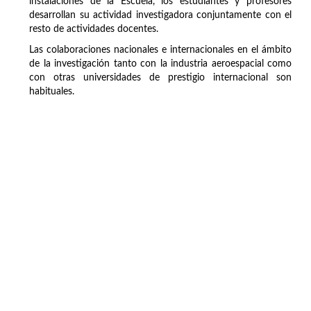
instalaciones de la Escuela, los estudiantes y profesores
desarrollan su actividad investigadora conjuntamente con el
resto de actividades docentes.
Las colaboraciones nacionales e internacionales en el ámbito
de la investigación tanto con la industria aeroespacial como
con otras universidades de prestigio internacional son
habituales.