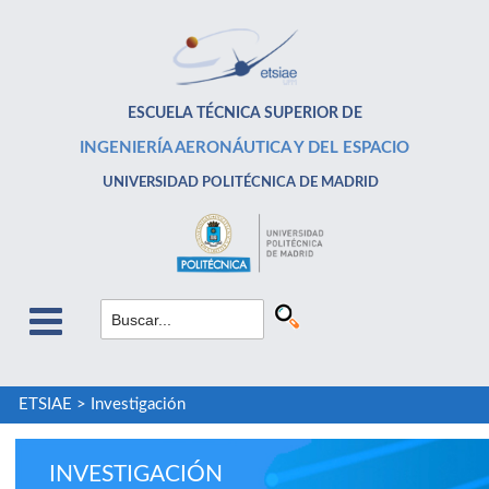
ESCUELA TÉCNICA SUPERIOR DE
INGENIERÍA AERONÁUTICA Y DEL ESPACIO
UNIVERSIDAD POLITÉCNICA DE MADRID
ETSIAE
>
Investigación
INVESTIGACIÓN