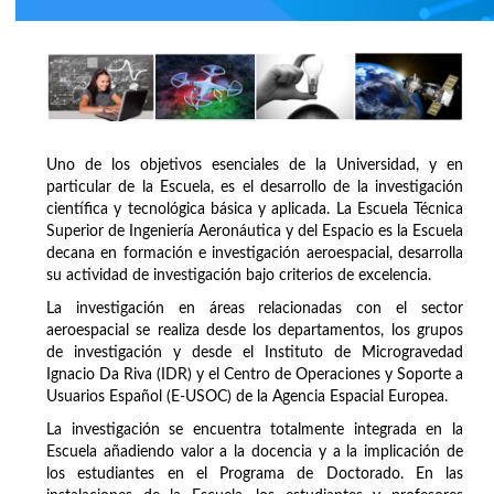
Uno de los objetivos esenciales de la Universidad, y en
particular de la Escuela, es el desarrollo de la investigación
científica y tecnológica básica y aplicada. La Escuela Técnica
Superior de Ingeniería Aeronáutica y del Espacio es la Escuela
decana en formación e investigación aeroespacial, desarrolla
su actividad de investigación bajo criterios de excelencia.
La investigación en áreas relacionadas con el sector
aeroespacial se realiza desde los departamentos, los grupos
de investigación y desde el Instituto de Microgravedad
Ignacio Da Riva (IDR) y el Centro de Operaciones y Soporte a
Usuarios Español (E-USOC) de la Agencia Espacial Europea.
La investigación se encuentra totalmente integrada en la
Escuela añadiendo valor a la docencia y a la implicación de
los estudiantes en el Programa de Doctorado. En las