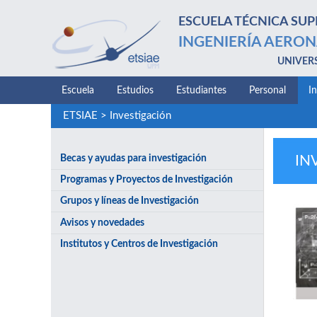
ESCUELA TÉCNICA SUP
INGENIERÍA AERON
UNIVER
Escuela
Estudios
Estudiantes
Personal
I
ETSIAE
>
Investigación
Becas y ayudas para investigación
IN
Programas y Proyectos de Investigación
Grupos y líneas de Investigación
Avisos y novedades
Institutos y Centros de Investigación