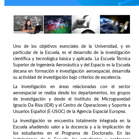
Uno de los objetivos esenciales de la Universidad, y en
particular de la Escuela, es el desarrollo de la investigación
científica y tecnológica básica y aplicada. La Escuela Técnica
Superior de Ingeniería Aeronáutica y del Espacio es la Escuela
decana en formación e investigación aeroespacial, desarrolla
su actividad de investigación bajo criterios de excelencia.
La investigación en áreas relacionadas con el sector
aeroespacial se realiza desde los departamentos, los grupos
de investigación y desde el Instituto de Microgravedad
Ignacio Da Riva (IDR) y el Centro de Operaciones y Soporte a
Usuarios Español (E-USOC) de la Agencia Espacial Europea.
La investigación se encuentra totalmente integrada en la
Escuela añadiendo valor a la docencia y a la implicación de
los estudiantes en el Programa de Doctorado. En las