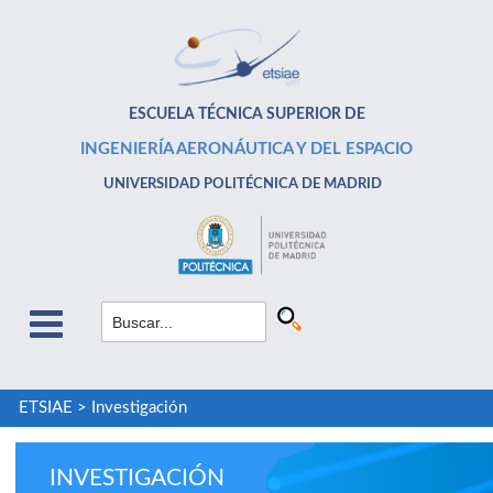
ESCUELA TÉCNICA SUPERIOR DE
INGENIERÍA AERONÁUTICA Y DEL ESPACIO
UNIVERSIDAD POLITÉCNICA DE MADRID
ETSIAE
>
Investigación
INVESTIGACIÓN