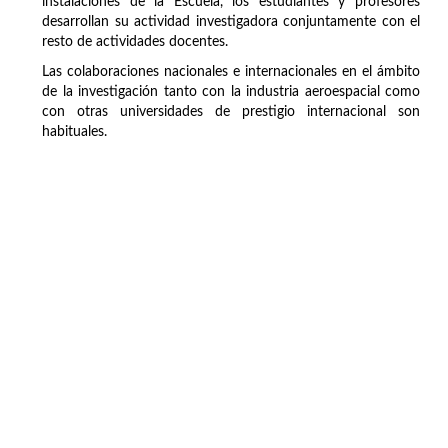
instalaciones de la Escuela, los estudiantes y profesores
desarrollan su actividad investigadora conjuntamente con el
resto de actividades docentes.
Las colaboraciones nacionales e internacionales en el ámbito
de la investigación tanto con la industria aeroespacial como
con otras universidades de prestigio internacional son
habituales.