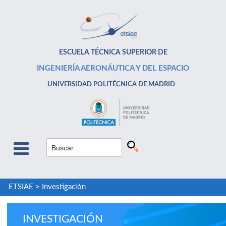
ESCUELA TÉCNICA SUPERIOR DE
INGENIERÍA AERONÁUTICA Y DEL ESPACIO
UNIVERSIDAD POLITÉCNICA DE MADRID
ETSIAE
>
Investigación
INVESTIGACIÓN