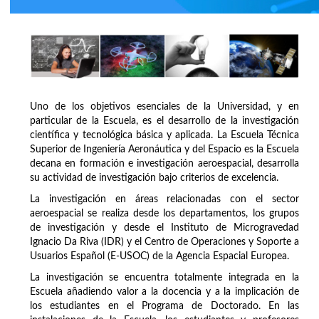
Uno de los objetivos esenciales de la Universidad, y en
particular de la Escuela, es el desarrollo de la investigación
científica y tecnológica básica y aplicada. La Escuela Técnica
Superior de Ingeniería Aeronáutica y del Espacio es la Escuela
decana en formación e investigación aeroespacial, desarrolla
su actividad de investigación bajo criterios de excelencia.
La investigación en áreas relacionadas con el sector
aeroespacial se realiza desde los departamentos, los grupos
de investigación y desde el Instituto de Microgravedad
Ignacio Da Riva (IDR) y el Centro de Operaciones y Soporte a
Usuarios Español (E-USOC) de la Agencia Espacial Europea.
La investigación se encuentra totalmente integrada en la
Escuela añadiendo valor a la docencia y a la implicación de
los estudiantes en el Programa de Doctorado. En las