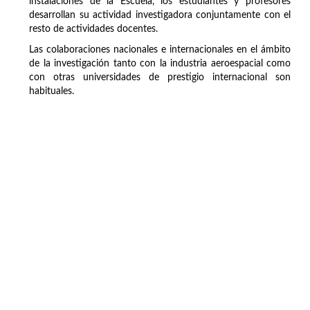
instalaciones de la Escuela, los estudiantes y profesores
desarrollan su actividad investigadora conjuntamente con el
resto de actividades docentes.
Las colaboraciones nacionales e internacionales en el ámbito
de la investigación tanto con la industria aeroespacial como
con otras universidades de prestigio internacional son
habituales.