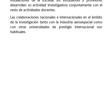
instalaciones de la Escuela, los estudiantes y profesores
desarrollan su actividad investigadora conjuntamente con el
resto de actividades docentes.
Las colaboraciones nacionales e internacionales en el ámbito
de la investigación tanto con la industria aeroespacial como
con otras universidades de prestigio internacional son
habituales.