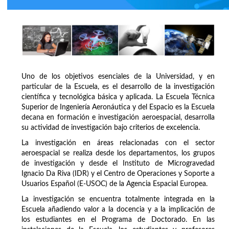
Uno de los objetivos esenciales de la Universidad, y en
particular de la Escuela, es el desarrollo de la investigación
científica y tecnológica básica y aplicada. La Escuela Técnica
Superior de Ingeniería Aeronáutica y del Espacio es la Escuela
decana en formación e investigación aeroespacial, desarrolla
su actividad de investigación bajo criterios de excelencia.
La investigación en áreas relacionadas con el sector
aeroespacial se realiza desde los departamentos, los grupos
de investigación y desde el Instituto de Microgravedad
Ignacio Da Riva (IDR) y el Centro de Operaciones y Soporte a
Usuarios Español (E-USOC) de la Agencia Espacial Europea.
La investigación se encuentra totalmente integrada en la
Escuela añadiendo valor a la docencia y a la implicación de
los estudiantes en el Programa de Doctorado. En las