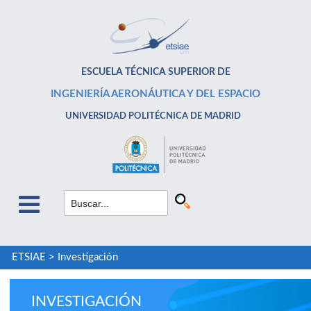
ESCUELA TÉCNICA SUPERIOR DE
INGENIERÍA AERONÁUTICA Y DEL ESPACIO
UNIVERSIDAD POLITÉCNICA DE MADRID
ETSIAE
>
Investigación
INVESTIGACIÓN