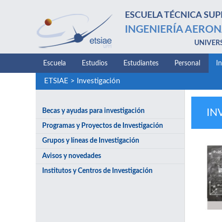
ESCUELA TÉCNICA SUP
INGENIERÍA AERON
UNIVER
Escuela
Estudios
Estudiantes
Personal
I
ETSIAE
>
Investigación
Becas y ayudas para investigación
IN
Programas y Proyectos de Investigación
Grupos y líneas de Investigación
Avisos y novedades
Institutos y Centros de Investigación