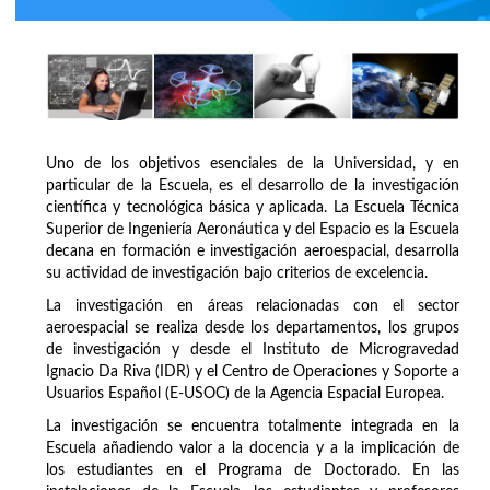
Uno de los objetivos esenciales de la Universidad, y en
particular de la Escuela, es el desarrollo de la investigación
científica y tecnológica básica y aplicada. La Escuela Técnica
Superior de Ingeniería Aeronáutica y del Espacio es la Escuela
decana en formación e investigación aeroespacial, desarrolla
su actividad de investigación bajo criterios de excelencia.
La investigación en áreas relacionadas con el sector
aeroespacial se realiza desde los departamentos, los grupos
de investigación y desde el Instituto de Microgravedad
Ignacio Da Riva (IDR) y el Centro de Operaciones y Soporte a
Usuarios Español (E-USOC) de la Agencia Espacial Europea.
La investigación se encuentra totalmente integrada en la
Escuela añadiendo valor a la docencia y a la implicación de
los estudiantes en el Programa de Doctorado. En las