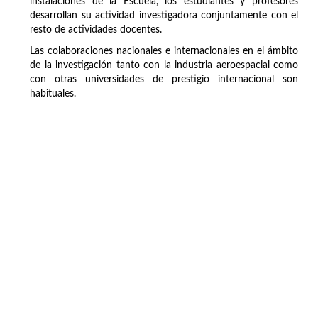
instalaciones de la Escuela, los estudiantes y profesores
desarrollan su actividad investigadora conjuntamente con el
resto de actividades docentes.
Las colaboraciones nacionales e internacionales en el ámbito
de la investigación tanto con la industria aeroespacial como
con otras universidades de prestigio internacional son
habituales.