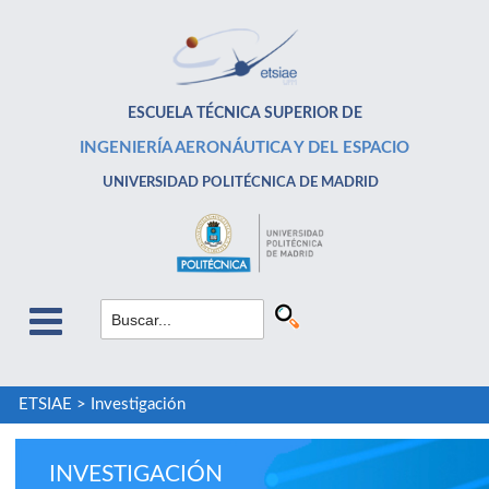
ESCUELA TÉCNICA SUPERIOR DE
INGENIERÍA AERONÁUTICA Y DEL ESPACIO
UNIVERSIDAD POLITÉCNICA DE MADRID
ETSIAE
>
Investigación
INVESTIGACIÓN