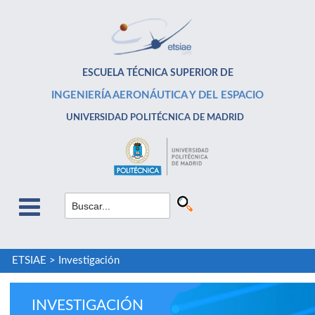
ESCUELA TÉCNICA SUPERIOR DE
INGENIERÍA AERONÁUTICA Y DEL ESPACIO
UNIVERSIDAD POLITÉCNICA DE MADRID
ETSIAE
>
Investigación
INVESTIGACIÓN