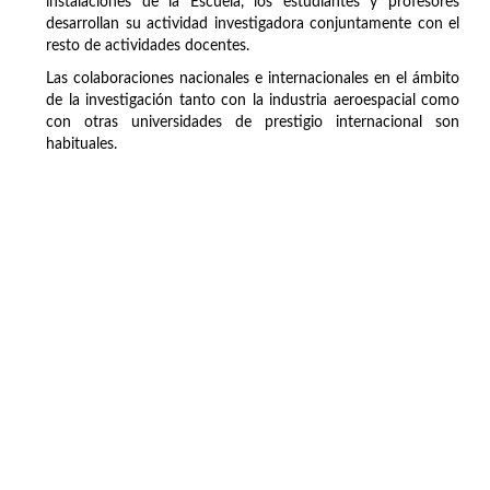
instalaciones de la Escuela, los estudiantes y profesores
desarrollan su actividad investigadora conjuntamente con el
resto de actividades docentes.
Las colaboraciones nacionales e internacionales en el ámbito
de la investigación tanto con la industria aeroespacial como
con otras universidades de prestigio internacional son
habituales.