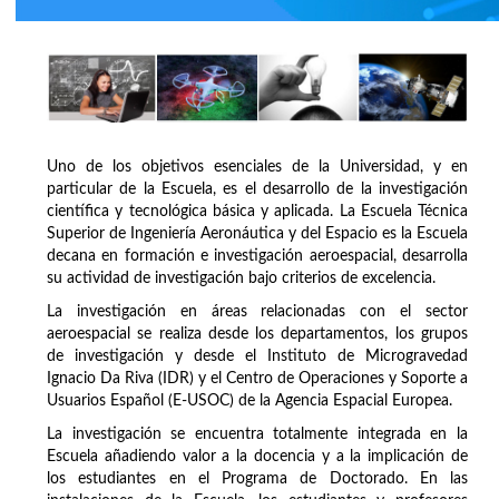
Uno de los objetivos esenciales de la Universidad, y en
particular de la Escuela, es el desarrollo de la investigación
científica y tecnológica básica y aplicada. La Escuela Técnica
Superior de Ingeniería Aeronáutica y del Espacio es la Escuela
decana en formación e investigación aeroespacial, desarrolla
su actividad de investigación bajo criterios de excelencia.
La investigación en áreas relacionadas con el sector
aeroespacial se realiza desde los departamentos, los grupos
de investigación y desde el Instituto de Microgravedad
Ignacio Da Riva (IDR) y el Centro de Operaciones y Soporte a
Usuarios Español (E-USOC) de la Agencia Espacial Europea.
La investigación se encuentra totalmente integrada en la
Escuela añadiendo valor a la docencia y a la implicación de
los estudiantes en el Programa de Doctorado. En las