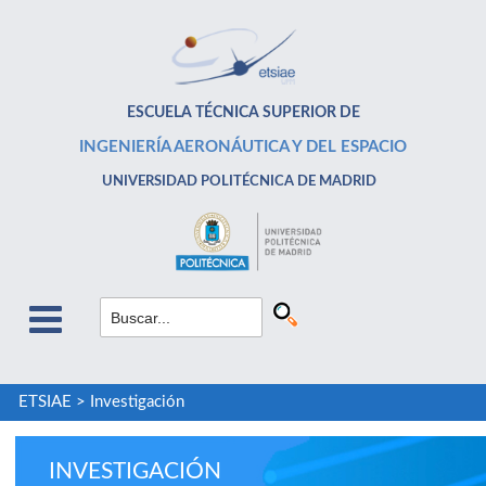
ESCUELA TÉCNICA SUPERIOR DE
INGENIERÍA AERONÁUTICA Y DEL ESPACIO
UNIVERSIDAD POLITÉCNICA DE MADRID
ETSIAE
>
Investigación
INVESTIGACIÓN