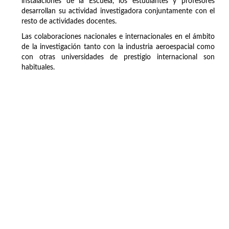
instalaciones de la Escuela, los estudiantes y profesores
desarrollan su actividad investigadora conjuntamente con el
resto de actividades docentes.
Las colaboraciones nacionales e internacionales en el ámbito
de la investigación tanto con la industria aeroespacial como
con otras universidades de prestigio internacional son
habituales.