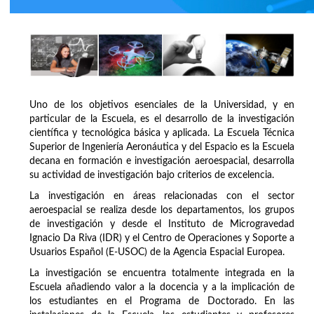
Uno de los objetivos esenciales de la Universidad, y en
particular de la Escuela, es el desarrollo de la investigación
científica y tecnológica básica y aplicada. La Escuela Técnica
Superior de Ingeniería Aeronáutica y del Espacio es la Escuela
decana en formación e investigación aeroespacial, desarrolla
su actividad de investigación bajo criterios de excelencia.
La investigación en áreas relacionadas con el sector
aeroespacial se realiza desde los departamentos, los grupos
de investigación y desde el Instituto de Microgravedad
Ignacio Da Riva (IDR) y el Centro de Operaciones y Soporte a
Usuarios Español (E-USOC) de la Agencia Espacial Europea.
La investigación se encuentra totalmente integrada en la
Escuela añadiendo valor a la docencia y a la implicación de
los estudiantes en el Programa de Doctorado. En las