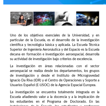
Uno de los objetivos esenciales de la Universidad, y en
particular de la Escuela, es el desarrollo de la investigación
científica y tecnológica básica y aplicada. La Escuela Técnica
Superior de Ingeniería Aeronáutica y del Espacio es la Escuela
decana en formación e investigación aeroespacial, desarrolla
su actividad de investigación bajo criterios de excelencia.
La investigación en áreas relacionadas con el sector
aeroespacial se realiza desde los departamentos, los grupos
de investigación y desde el Instituto de Microgravedad
Ignacio Da Riva (IDR) y el Centro de Operaciones y Soporte a
Usuarios Español (E-USOC) de la Agencia Espacial Europea.
La investigación se encuentra totalmente integrada en la
Escuela añadiendo valor a la docencia y a la implicación de
los estudiantes en el Programa de Doctorado. En las