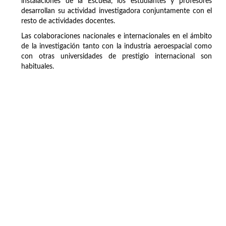
instalaciones de la Escuela, los estudiantes y profesores
desarrollan su actividad investigadora conjuntamente con el
resto de actividades docentes.
Las colaboraciones nacionales e internacionales en el ámbito
de la investigación tanto con la industria aeroespacial como
con otras universidades de prestigio internacional son
habituales.