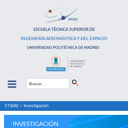
ESCUELA TÉCNICA SUPERIOR DE
INGENIERÍA AERONÁUTICA Y DEL ESPACIO
UNIVERSIDAD POLITÉCNICA DE MADRID
ETSIAE
>
Investigación
INVESTIGACIÓN