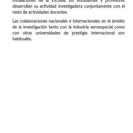
instalaciones de la Escuela, los estudiantes y profesores
desarrollan su actividad investigadora conjuntamente con el
resto de actividades docentes.
Las colaboraciones nacionales e internacionales en el ámbito
de la investigación tanto con la industria aeroespacial como
con otras universidades de prestigio internacional son
habituales.