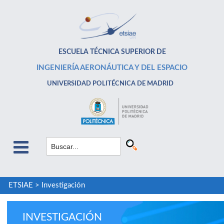
ESCUELA TÉCNICA SUPERIOR DE
INGENIERÍA AERONÁUTICA Y DEL ESPACIO
UNIVERSIDAD POLITÉCNICA DE MADRID
ETSIAE
>
Investigación
INVESTIGACIÓN