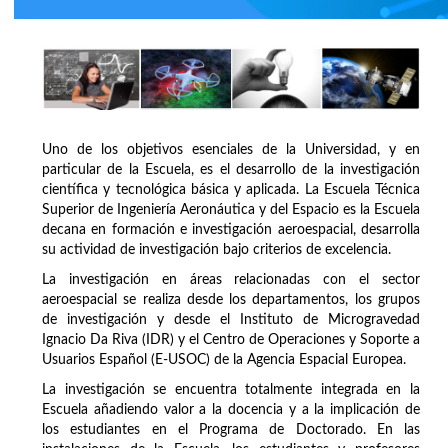
Uno de los objetivos esenciales de la Universidad, y en
particular de la Escuela, es el desarrollo de la investigación
científica y tecnológica básica y aplicada. La Escuela Técnica
Superior de Ingeniería Aeronáutica y del Espacio es la Escuela
decana en formación e investigación aeroespacial, desarrolla
su actividad de investigación bajo criterios de excelencia.
La investigación en áreas relacionadas con el sector
aeroespacial se realiza desde los departamentos, los grupos
de investigación y desde el Instituto de Microgravedad
Ignacio Da Riva (IDR) y el Centro de Operaciones y Soporte a
Usuarios Español (E-USOC) de la Agencia Espacial Europea.
La investigación se encuentra totalmente integrada en la
Escuela añadiendo valor a la docencia y a la implicación de
los estudiantes en el Programa de Doctorado. En las