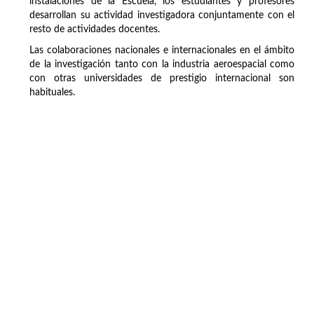
instalaciones de la Escuela, los estudiantes y profesores
desarrollan su actividad investigadora conjuntamente con el
resto de actividades docentes.
Las colaboraciones nacionales e internacionales en el ámbito
de la investigación tanto con la industria aeroespacial como
con otras universidades de prestigio internacional son
habituales.