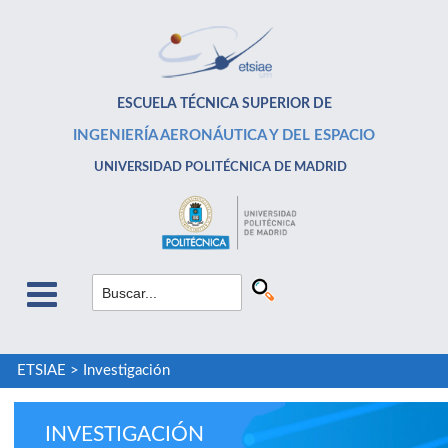
ESCUELA TÉCNICA SUPERIOR DE
INGENIERÍA AERONÁUTICA Y DEL ESPACIO
UNIVERSIDAD POLITÉCNICA DE MADRID
ETSIAE
>
Investigación
INVESTIGACIÓN