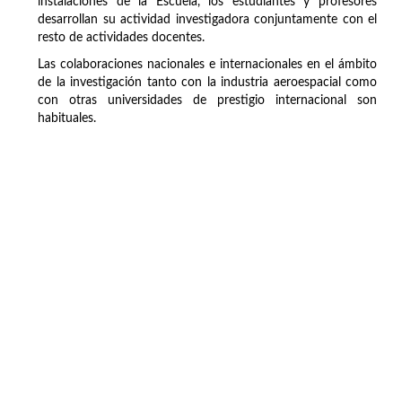
instalaciones de la Escuela, los estudiantes y profesores
desarrollan su actividad investigadora conjuntamente con el
resto de actividades docentes.
Las colaboraciones nacionales e internacionales en el ámbito
de la investigación tanto con la industria aeroespacial como
con otras universidades de prestigio internacional son
habituales.