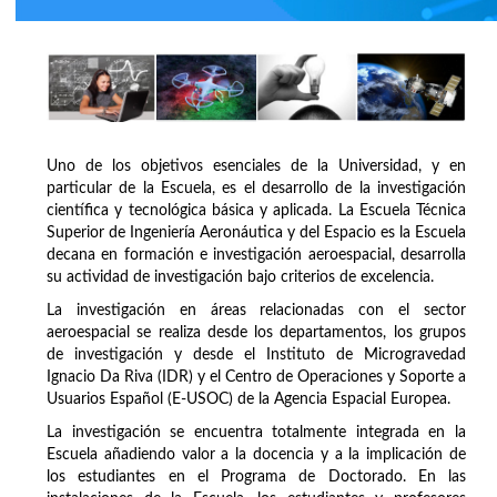
Uno de los objetivos esenciales de la Universidad, y en
particular de la Escuela, es el desarrollo de la investigación
científica y tecnológica básica y aplicada. La Escuela Técnica
Superior de Ingeniería Aeronáutica y del Espacio es la Escuela
decana en formación e investigación aeroespacial, desarrolla
su actividad de investigación bajo criterios de excelencia.
La investigación en áreas relacionadas con el sector
aeroespacial se realiza desde los departamentos, los grupos
de investigación y desde el Instituto de Microgravedad
Ignacio Da Riva (IDR) y el Centro de Operaciones y Soporte a
Usuarios Español (E-USOC) de la Agencia Espacial Europea.
La investigación se encuentra totalmente integrada en la
Escuela añadiendo valor a la docencia y a la implicación de
los estudiantes en el Programa de Doctorado. En las