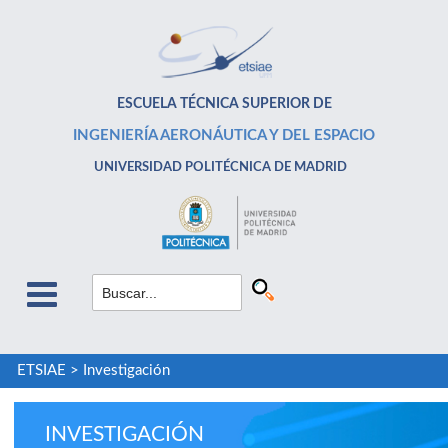
ESCUELA TÉCNICA SUPERIOR DE
INGENIERÍA AERONÁUTICA Y DEL ESPACIO
UNIVERSIDAD POLITÉCNICA DE MADRID
ETSIAE
>
Investigación
INVESTIGACIÓN