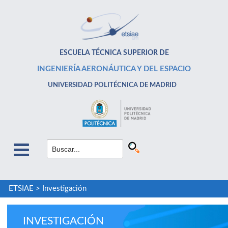
ESCUELA TÉCNICA SUPERIOR DE
INGENIERÍA AERONÁUTICA Y DEL ESPACIO
UNIVERSIDAD POLITÉCNICA DE MADRID
ETSIAE
>
Investigación
INVESTIGACIÓN