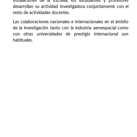
instalaciones de la Escuela, los estudiantes y profesores
desarrollan su actividad investigadora conjuntamente con el
resto de actividades docentes.
Las colaboraciones nacionales e internacionales en el ámbito
de la investigación tanto con la industria aeroespacial como
con otras universidades de prestigio internacional son
habituales.