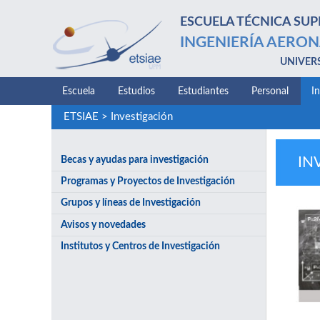
ESCUELA TÉCNICA SUP
INGENIERÍA AERON
UNIVER
Escuela
Estudios
Estudiantes
Personal
I
ETSIAE
>
Investigación
Becas y ayudas para investigación
IN
Programas y Proyectos de Investigación
Grupos y líneas de Investigación
Avisos y novedades
Institutos y Centros de Investigación