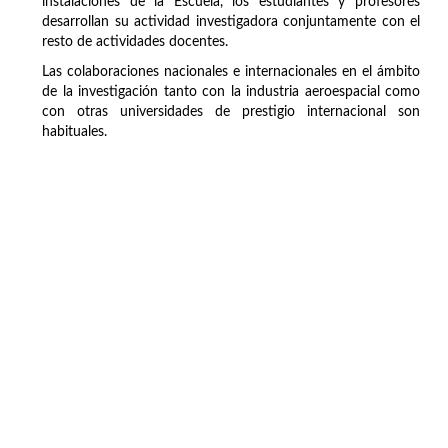
instalaciones de la Escuela, los estudiantes y profesores
desarrollan su actividad investigadora conjuntamente con el
resto de actividades docentes.
Las colaboraciones nacionales e internacionales en el ámbito
de la investigación tanto con la industria aeroespacial como
con otras universidades de prestigio internacional son
habituales.