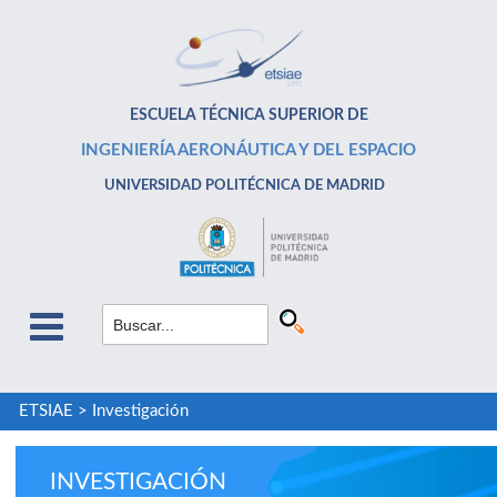
ESCUELA TÉCNICA SUPERIOR DE
INGENIERÍA AERONÁUTICA Y DEL ESPACIO
UNIVERSIDAD POLITÉCNICA DE MADRID
ETSIAE
>
Investigación
INVESTIGACIÓN