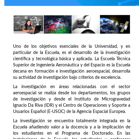
Uno de los objetivos esenciales de la Universidad, y en
particular de la Escuela, es el desarrollo de la investigación
científica y tecnológica básica y aplicada. La Escuela Técnica
Superior de Ingeniería Aeronáutica y del Espacio es la Escuela
decana en formación e investigación aeroespacial, desarrolla
su actividad de investigación bajo criterios de excelencia.
La investigación en áreas relacionadas con el sector
aeroespacial se realiza desde los departamentos, los grupos
de investigación y desde el Instituto de Microgravedad
Ignacio Da Riva (IDR) y el Centro de Operaciones y Soporte a
Usuarios Español (E-USOC) de la Agencia Espacial Europea.
La investigación se encuentra totalmente integrada en la
Escuela añadiendo valor a la docencia y a la implicación de
los estudiantes en el Programa de Doctorado. En las