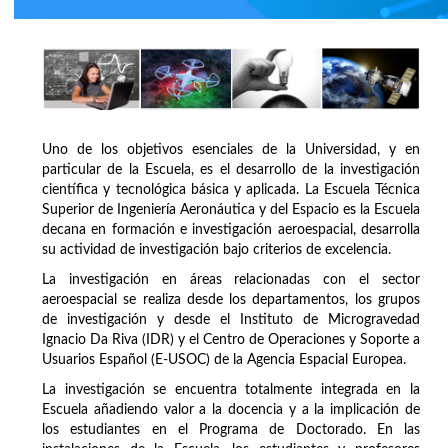
Uno de los objetivos esenciales de la Universidad, y en
particular de la Escuela, es el desarrollo de la investigación
científica y tecnológica básica y aplicada. La Escuela Técnica
Superior de Ingeniería Aeronáutica y del Espacio es la Escuela
decana en formación e investigación aeroespacial, desarrolla
su actividad de investigación bajo criterios de excelencia.
La investigación en áreas relacionadas con el sector
aeroespacial se realiza desde los departamentos, los grupos
de investigación y desde el Instituto de Microgravedad
Ignacio Da Riva (IDR) y el Centro de Operaciones y Soporte a
Usuarios Español (E-USOC) de la Agencia Espacial Europea.
La investigación se encuentra totalmente integrada en la
Escuela añadiendo valor a la docencia y a la implicación de
los estudiantes en el Programa de Doctorado. En las