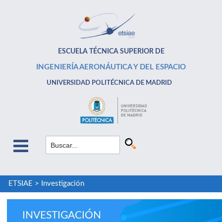
ESCUELA TÉCNICA SUPERIOR DE
INGENIERÍA AERONÁUTICA Y DEL ESPACIO
UNIVERSIDAD POLITÉCNICA DE MADRID
ETSIAE
>
Investigación
INVESTIGACIÓN