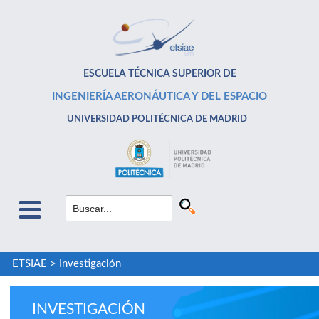
ESCUELA TÉCNICA SUPERIOR DE
INGENIERÍA AERONÁUTICA Y DEL ESPACIO
UNIVERSIDAD POLITÉCNICA DE MADRID
ETSIAE
>
Investigación
INVESTIGACIÓN