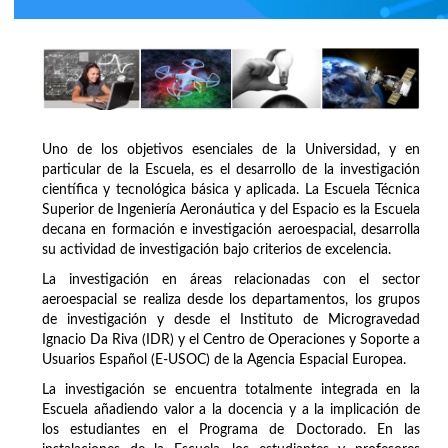
Uno de los objetivos esenciales de la Universidad, y en
particular de la Escuela, es el desarrollo de la investigación
científica y tecnológica básica y aplicada. La Escuela Técnica
Superior de Ingeniería Aeronáutica y del Espacio es la Escuela
decana en formación e investigación aeroespacial, desarrolla
su actividad de investigación bajo criterios de excelencia.
La investigación en áreas relacionadas con el sector
aeroespacial se realiza desde los departamentos, los grupos
de investigación y desde el Instituto de Microgravedad
Ignacio Da Riva (IDR) y el Centro de Operaciones y Soporte a
Usuarios Español (E-USOC) de la Agencia Espacial Europea.
La investigación se encuentra totalmente integrada en la
Escuela añadiendo valor a la docencia y a la implicación de
los estudiantes en el Programa de Doctorado. En las