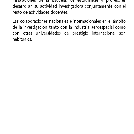
instalaciones de la Escuela, los estudiantes y profesores
desarrollan su actividad investigadora conjuntamente con el
resto de actividades docentes.
Las colaboraciones nacionales e internacionales en el ámbito
de la investigación tanto con la industria aeroespacial como
con otras universidades de prestigio internacional son
habituales.