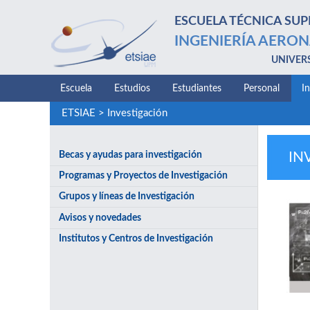
ESCUELA TÉCNICA SUP
INGENIERÍA AERON
UNIVER
Escuela
Estudios
Estudiantes
Personal
I
ETSIAE
>
Investigación
Becas y ayudas para investigación
IN
Programas y Proyectos de Investigación
Grupos y líneas de Investigación
Avisos y novedades
Institutos y Centros de Investigación