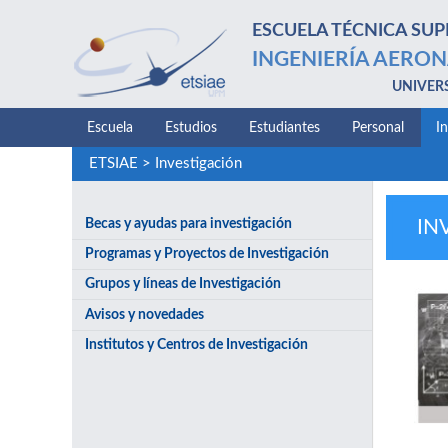
ESCUELA TÉCNICA SUP
INGENIERÍA AERON
UNIVER
Escuela
Estudios
Estudiantes
Personal
I
ETSIAE
>
Investigación
Becas y ayudas para investigación
IN
Programas y Proyectos de Investigación
Grupos y líneas de Investigación
Avisos y novedades
Institutos y Centros de Investigación