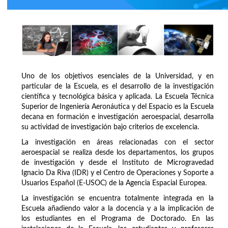
Uno de los objetivos esenciales de la Universidad, y en
particular de la Escuela, es el desarrollo de la investigación
científica y tecnológica básica y aplicada. La Escuela Técnica
Superior de Ingeniería Aeronáutica y del Espacio es la Escuela
decana en formación e investigación aeroespacial, desarrolla
su actividad de investigación bajo criterios de excelencia.
La investigación en áreas relacionadas con el sector
aeroespacial se realiza desde los departamentos, los grupos
de investigación y desde el Instituto de Microgravedad
Ignacio Da Riva (IDR) y el Centro de Operaciones y Soporte a
Usuarios Español (E-USOC) de la Agencia Espacial Europea.
La investigación se encuentra totalmente integrada en la
Escuela añadiendo valor a la docencia y a la implicación de
los estudiantes en el Programa de Doctorado. En las