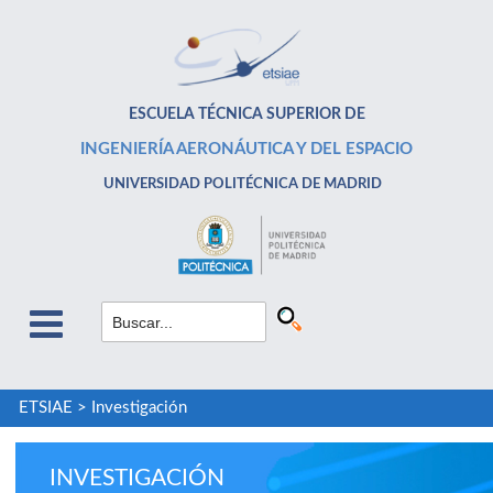
ESCUELA TÉCNICA SUPERIOR DE
INGENIERÍA AERONÁUTICA Y DEL ESPACIO
UNIVERSIDAD POLITÉCNICA DE MADRID
ETSIAE
>
Investigación
INVESTIGACIÓN