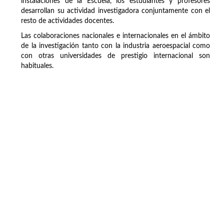
instalaciones de la Escuela, los estudiantes y profesores
desarrollan su actividad investigadora conjuntamente con el
resto de actividades docentes.
Las colaboraciones nacionales e internacionales en el ámbito
de la investigación tanto con la industria aeroespacial como
con otras universidades de prestigio internacional son
habituales.