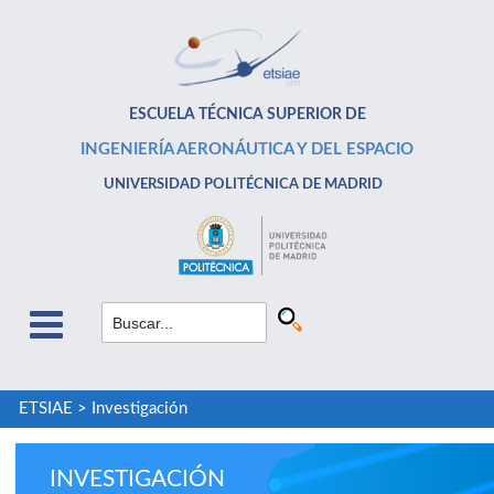
ESCUELA TÉCNICA SUPERIOR DE
INGENIERÍA AERONÁUTICA Y DEL ESPACIO
UNIVERSIDAD POLITÉCNICA DE MADRID
ETSIAE
>
Investigación
INVESTIGACIÓN