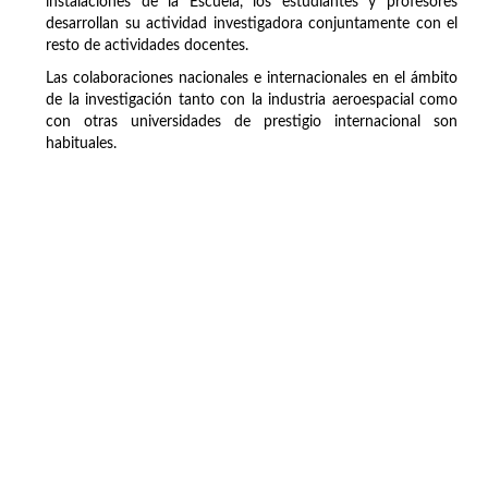
instalaciones de la Escuela, los estudiantes y profesores
desarrollan su actividad investigadora conjuntamente con el
resto de actividades docentes.
Las colaboraciones nacionales e internacionales en el ámbito
de la investigación tanto con la industria aeroespacial como
con otras universidades de prestigio internacional son
habituales.