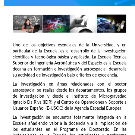
Uno de los objetivos esenciales de la Universidad, y en
particular de la Escuela, es el desarrollo de la investigación
científica y tecnológica básica y aplicada. La Escuela Técnica
Superior de Ingeniería Aeronáutica y del Espacio es la Escuela
decana en formación e investigación aeroespacial, desarrolla
su actividad de investigación bajo criterios de excelencia.
La investigación en áreas relacionadas con el sector
aeroespacial se realiza desde los departamentos, los grupos
de investigación y desde el Instituto de Microgravedad
Ignacio Da Riva (IDR) y el Centro de Operaciones y Soporte a
Usuarios Español (E-USOC) de la Agencia Espacial Europea.
La investigación se encuentra totalmente integrada en la
Escuela añadiendo valor a la docencia y a la implicación de
los estudiantes en el Programa de Doctorado. En las