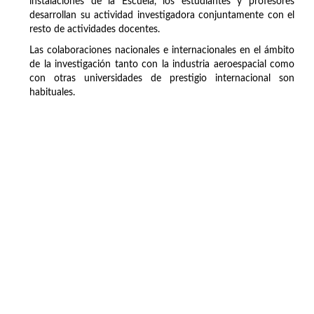
instalaciones de la Escuela, los estudiantes y profesores
desarrollan su actividad investigadora conjuntamente con el
resto de actividades docentes.
Las colaboraciones nacionales e internacionales en el ámbito
de la investigación tanto con la industria aeroespacial como
con otras universidades de prestigio internacional son
habituales.