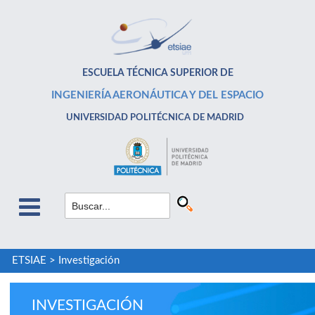
ESCUELA TÉCNICA SUPERIOR DE
INGENIERÍA AERONÁUTICA Y DEL ESPACIO
UNIVERSIDAD POLITÉCNICA DE MADRID
ETSIAE
>
Investigación
INVESTIGACIÓN