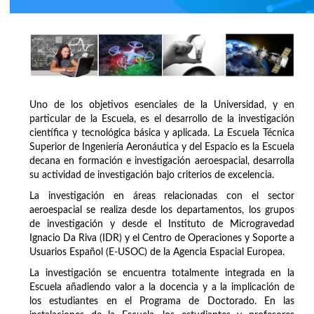
Uno de los objetivos esenciales de la Universidad, y en
particular de la Escuela, es el desarrollo de la investigación
científica y tecnológica básica y aplicada. La Escuela Técnica
Superior de Ingeniería Aeronáutica y del Espacio es la Escuela
decana en formación e investigación aeroespacial, desarrolla
su actividad de investigación bajo criterios de excelencia.
La investigación en áreas relacionadas con el sector
aeroespacial se realiza desde los departamentos, los grupos
de investigación y desde el Instituto de Microgravedad
Ignacio Da Riva (IDR) y el Centro de Operaciones y Soporte a
Usuarios Español (E-USOC) de la Agencia Espacial Europea.
La investigación se encuentra totalmente integrada en la
Escuela añadiendo valor a la docencia y a la implicación de
los estudiantes en el Programa de Doctorado. En las