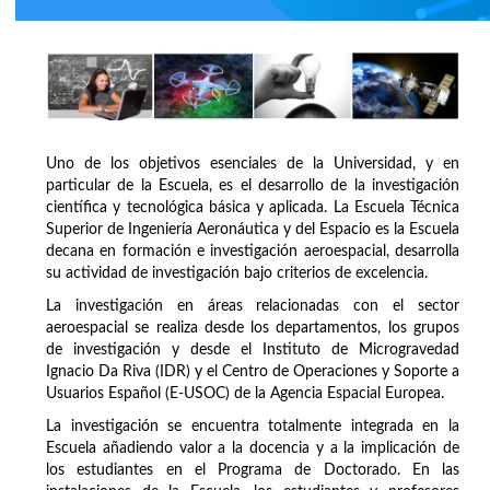
Uno de los objetivos esenciales de la Universidad, y en
particular de la Escuela, es el desarrollo de la investigación
científica y tecnológica básica y aplicada. La Escuela Técnica
Superior de Ingeniería Aeronáutica y del Espacio es la Escuela
decana en formación e investigación aeroespacial, desarrolla
su actividad de investigación bajo criterios de excelencia.
La investigación en áreas relacionadas con el sector
aeroespacial se realiza desde los departamentos, los grupos
de investigación y desde el Instituto de Microgravedad
Ignacio Da Riva (IDR) y el Centro de Operaciones y Soporte a
Usuarios Español (E-USOC) de la Agencia Espacial Europea.
La investigación se encuentra totalmente integrada en la
Escuela añadiendo valor a la docencia y a la implicación de
los estudiantes en el Programa de Doctorado. En las