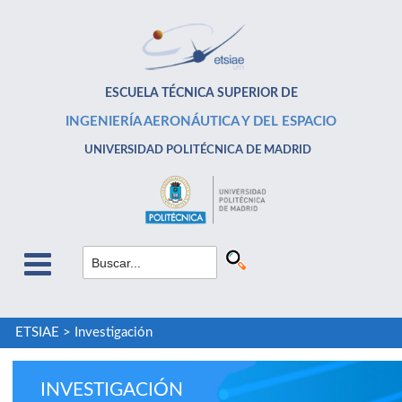
ESCUELA TÉCNICA SUPERIOR DE
INGENIERÍA AERONÁUTICA Y DEL ESPACIO
UNIVERSIDAD POLITÉCNICA DE MADRID
ETSIAE
>
Investigación
INVESTIGACIÓN