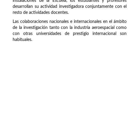
instalaciones de la Escuela, los estudiantes y profesores
desarrollan su actividad investigadora conjuntamente con el
resto de actividades docentes.
Las colaboraciones nacionales e internacionales en el ámbito
de la investigación tanto con la industria aeroespacial como
con otras universidades de prestigio internacional son
habituales.