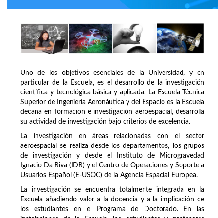
Uno de los objetivos esenciales de la Universidad, y en
particular de la Escuela, es el desarrollo de la investigación
científica y tecnológica básica y aplicada. La Escuela Técnica
Superior de Ingeniería Aeronáutica y del Espacio es la Escuela
decana en formación e investigación aeroespacial, desarrolla
su actividad de investigación bajo criterios de excelencia.
La investigación en áreas relacionadas con el sector
aeroespacial se realiza desde los departamentos, los grupos
de investigación y desde el Instituto de Microgravedad
Ignacio Da Riva (IDR) y el Centro de Operaciones y Soporte a
Usuarios Español (E-USOC) de la Agencia Espacial Europea.
La investigación se encuentra totalmente integrada en la
Escuela añadiendo valor a la docencia y a la implicación de
los estudiantes en el Programa de Doctorado. En las