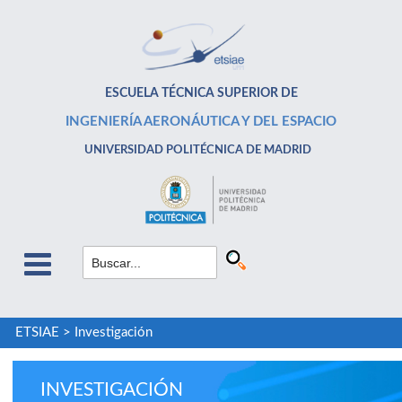
ESCUELA TÉCNICA SUPERIOR DE
INGENIERÍA AERONÁUTICA Y DEL ESPACIO
UNIVERSIDAD POLITÉCNICA DE MADRID
ETSIAE
>
Investigación
INVESTIGACIÓN