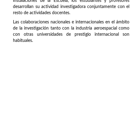
instalaciones de la Escuela, los estudiantes y profesores
desarrollan su actividad investigadora conjuntamente con el
resto de actividades docentes.
Las colaboraciones nacionales e internacionales en el ámbito
de la investigación tanto con la industria aeroespacial como
con otras universidades de prestigio internacional son
habituales.