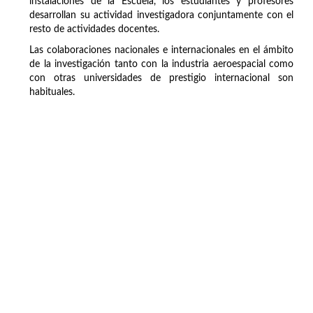
instalaciones de la Escuela, los estudiantes y profesores
desarrollan su actividad investigadora conjuntamente con el
resto de actividades docentes.
Las colaboraciones nacionales e internacionales en el ámbito
de la investigación tanto con la industria aeroespacial como
con otras universidades de prestigio internacional son
habituales.