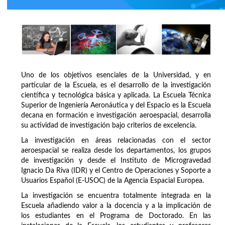
Uno de los objetivos esenciales de la Universidad, y en
particular de la Escuela, es el desarrollo de la investigación
científica y tecnológica básica y aplicada. La Escuela Técnica
Superior de Ingeniería Aeronáutica y del Espacio es la Escuela
decana en formación e investigación aeroespacial, desarrolla
su actividad de investigación bajo criterios de excelencia.
La investigación en áreas relacionadas con el sector
aeroespacial se realiza desde los departamentos, los grupos
de investigación y desde el Instituto de Microgravedad
Ignacio Da Riva (IDR) y el Centro de Operaciones y Soporte a
Usuarios Español (E-USOC) de la Agencia Espacial Europea.
La investigación se encuentra totalmente integrada en la
Escuela añadiendo valor a la docencia y a la implicación de
los estudiantes en el Programa de Doctorado. En las