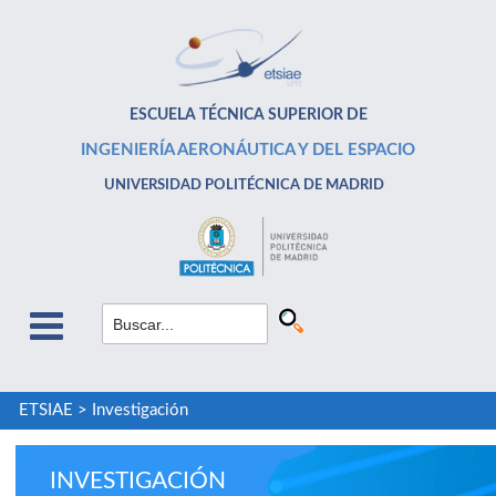
ESCUELA TÉCNICA SUPERIOR DE
INGENIERÍA AERONÁUTICA Y DEL ESPACIO
UNIVERSIDAD POLITÉCNICA DE MADRID
ETSIAE
>
Investigación
INVESTIGACIÓN