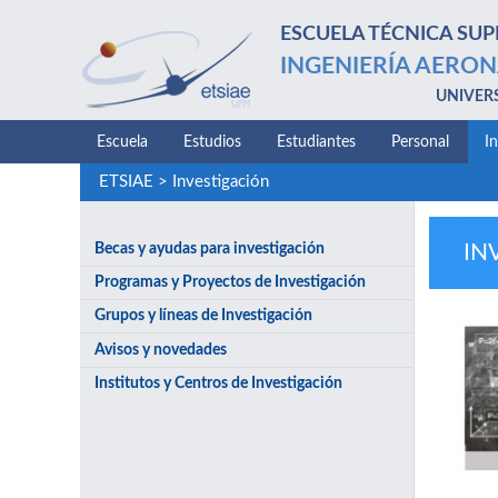
ESCUELA TÉCNICA SUP
INGENIERÍA AERON
UNIVER
Escuela
Estudios
Estudiantes
Personal
I
ETSIAE
>
Investigación
Becas y ayudas para investigación
IN
Programas y Proyectos de Investigación
Grupos y líneas de Investigación
Avisos y novedades
Institutos y Centros de Investigación