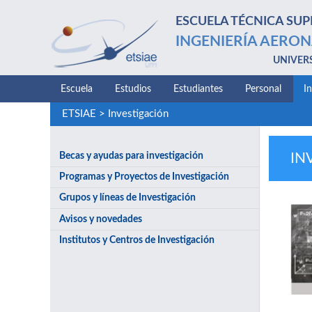
ESCUELA TÉCNICA SUP
INGENIERÍA AERON
UNIVER
Escuela
Estudios
Estudiantes
Personal
I
ETSIAE
>
Investigación
Becas y ayudas para investigación
IN
Programas y Proyectos de Investigación
Grupos y líneas de Investigación
Avisos y novedades
Institutos y Centros de Investigación