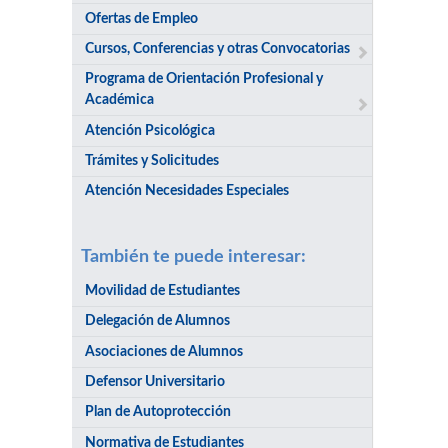
Ofertas de Empleo
Cursos, Conferencias y otras Convocatorias
Programa de Orientación Profesional y
Académica
Atención Psicológica
Trámites y Solicitudes
Atención Necesidades Especiales
También te puede interesar:
Movilidad de Estudiantes
Delegación de Alumnos
Asociaciones de Alumnos
Defensor Universitario
Plan de Autoprotección
Normativa de Estudiantes