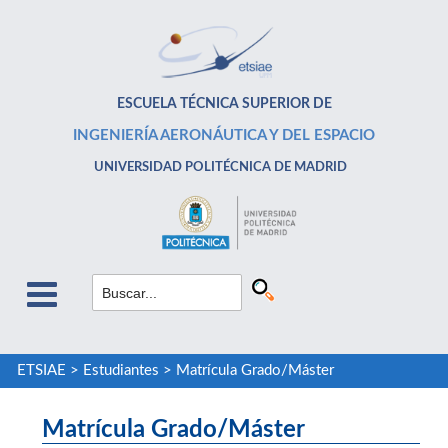
ESCUELA TÉCNICA SUPERIOR DE
INGENIERÍA AERONÁUTICA Y DEL ESPACIO
UNIVERSIDAD POLITÉCNICA DE MADRID
ETSIAE
>
Estudiantes
>
Matrícula Grado/Máster
Matrícula Grado/Máster