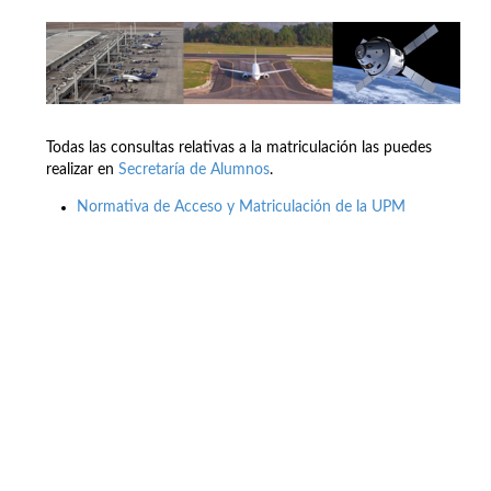
Todas las consultas relativas a la matriculación las puedes
realizar en
Secretaría de Alumnos
.
Normativa de Acceso y Matriculación de la UPM