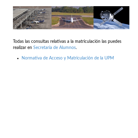
Todas las consultas relativas a la matriculación las puedes
realizar en
Secretaría de Alumnos
.
Normativa de Acceso y Matriculación de la UPM