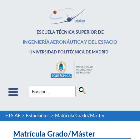
ESCUELA TÉCNICA SUPERIOR DE
INGENIERÍA AERONÁUTICA Y DEL ESPACIO
UNIVERSIDAD POLITÉCNICA DE MADRID
ETSIAE
>
Estudiantes
>
Matrícula Grado/Máster
Matrícula Grado/Máster