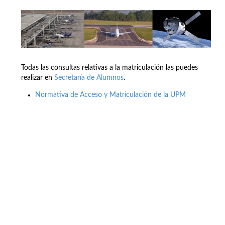
Todas las consultas relativas a la matriculación las puedes
realizar en
Secretaría de Alumnos
.
Normativa de Acceso y Matriculación de la UPM