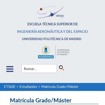
ESCUELA TÉCNICA SUPERIOR DE
INGENIERÍA AERONÁUTICA Y DEL ESPACIO
UNIVERSIDAD POLITÉCNICA DE MADRID
ETSIAE
>
Estudiantes
>
Matrícula Grado/Máster
Matrícula Grado/Máster