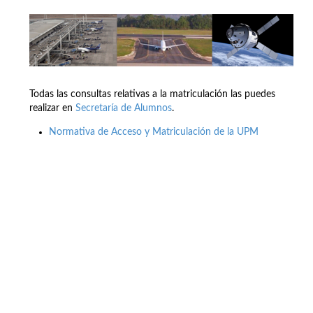
Todas las consultas relativas a la matriculación las puedes
realizar en
Secretaría de Alumnos
.
Normativa de Acceso y Matriculación de la UPM