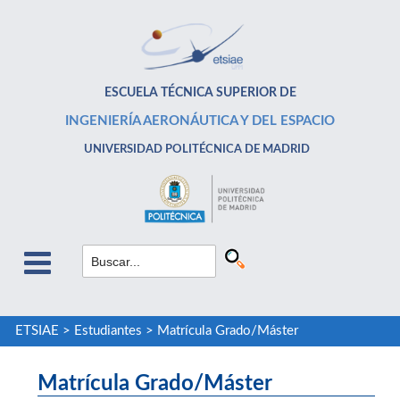
ESCUELA TÉCNICA SUPERIOR DE
INGENIERÍA AERONÁUTICA Y DEL ESPACIO
UNIVERSIDAD POLITÉCNICA DE MADRID
ETSIAE
>
Estudiantes
>
Matrícula Grado/Máster
Matrícula Grado/Máster