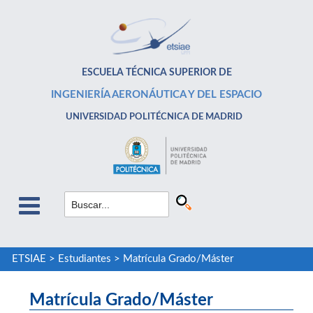
ESCUELA TÉCNICA SUPERIOR DE
INGENIERÍA AERONÁUTICA Y DEL ESPACIO
UNIVERSIDAD POLITÉCNICA DE MADRID
ETSIAE
>
Estudiantes
>
Matrícula Grado/Máster
Matrícula Grado/Máster