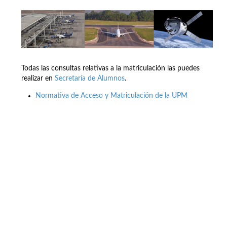
Todas las consultas relativas a la matriculación las puedes
realizar en
Secretaría de Alumnos
.
Normativa de Acceso y Matriculación de la UPM