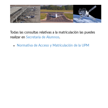
Todas las consultas relativas a la matriculación las puedes
realizar en
Secretaría de Alumnos
.
Normativa de Acceso y Matriculación de la UPM