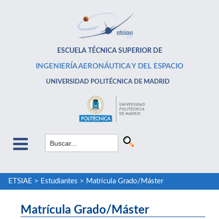
ESCUELA TÉCNICA SUPERIOR DE
INGENIERÍA AERONÁUTICA Y DEL ESPACIO
UNIVERSIDAD POLITÉCNICA DE MADRID
ETSIAE
>
Estudiantes
>
Matrícula Grado/Máster
Matrícula Grado/Máster