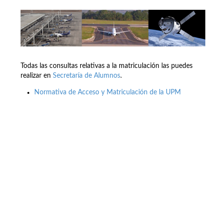
Todas las consultas relativas a la matriculación las puedes
realizar en
Secretaría de Alumnos
.
Normativa de Acceso y Matriculación de la UPM