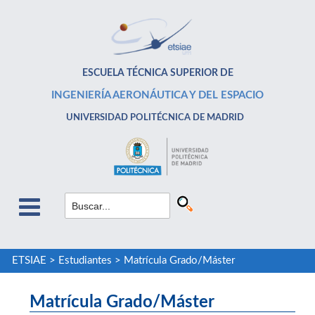
ESCUELA TÉCNICA SUPERIOR DE
INGENIERÍA AERONÁUTICA Y DEL ESPACIO
UNIVERSIDAD POLITÉCNICA DE MADRID
ETSIAE
>
Estudiantes
>
Matrícula Grado/Máster
Matrícula Grado/Máster