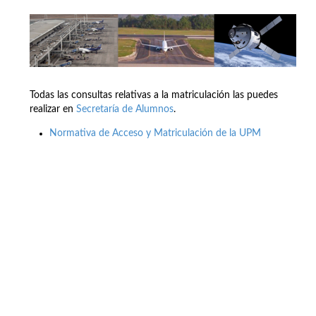
Todas las consultas relativas a la matriculación las puedes
realizar en
Secretaría de Alumnos
.
Normativa de Acceso y Matriculación de la UPM