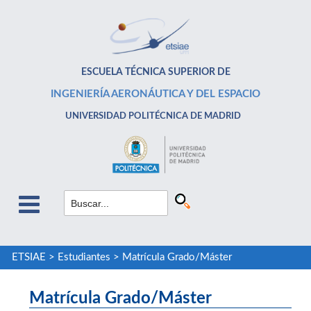
ESCUELA TÉCNICA SUPERIOR DE
INGENIERÍA AERONÁUTICA Y DEL ESPACIO
UNIVERSIDAD POLITÉCNICA DE MADRID
ETSIAE
>
Estudiantes
>
Matrícula Grado/Máster
Matrícula Grado/Máster