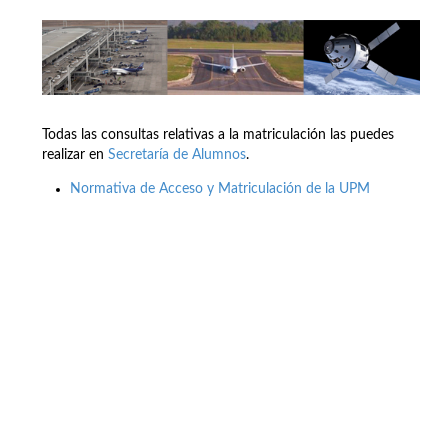
Todas las consultas relativas a la matriculación las puedes
realizar en
Secretaría de Alumnos
.
Normativa de Acceso y Matriculación de la UPM