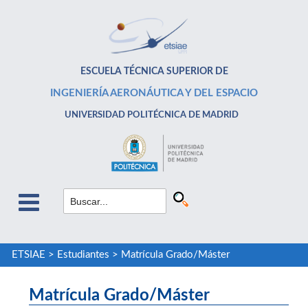
ESCUELA TÉCNICA SUPERIOR DE
INGENIERÍA AERONÁUTICA Y DEL ESPACIO
UNIVERSIDAD POLITÉCNICA DE MADRID
ETSIAE
>
Estudiantes
>
Matrícula Grado/Máster
Matrícula Grado/Máster