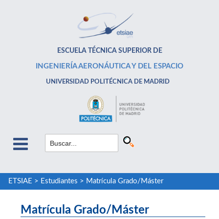
ESCUELA TÉCNICA SUPERIOR DE
INGENIERÍA AERONÁUTICA Y DEL ESPACIO
UNIVERSIDAD POLITÉCNICA DE MADRID
ETSIAE
>
Estudiantes
>
Matrícula Grado/Máster
Matrícula Grado/Máster