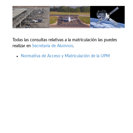
Todas las consultas relativas a la matriculación las puedes
realizar en
Secretaría de Alumnos
.
Normativa de Acceso y Matriculación de la UPM