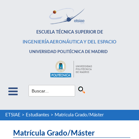
ESCUELA TÉCNICA SUPERIOR DE
INGENIERÍA AERONÁUTICA Y DEL ESPACIO
UNIVERSIDAD POLITÉCNICA DE MADRID
ETSIAE
>
Estudiantes
>
Matrícula Grado/Máster
Matrícula Grado/Máster