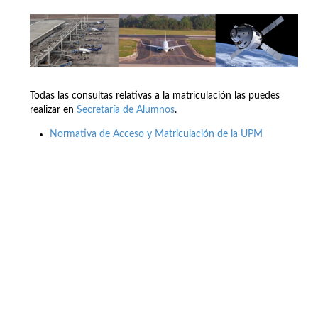
Todas las consultas relativas a la matriculación las puedes
realizar en
Secretaría de Alumnos
.
Normativa de Acceso y Matriculación de la UPM