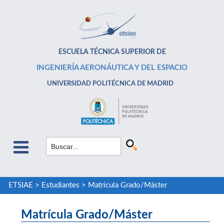
ESCUELA TÉCNICA SUPERIOR DE
INGENIERÍA AERONÁUTICA Y DEL ESPACIO
UNIVERSIDAD POLITÉCNICA DE MADRID
ETSIAE
>
Estudiantes
>
Matrícula Grado/Máster
Matrícula Grado/Máster