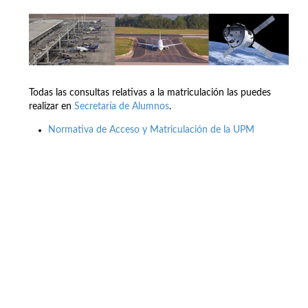
Todas las consultas relativas a la matriculación las puedes
realizar en
Secretaría de Alumnos
.
Normativa de Acceso y Matriculación de la UPM