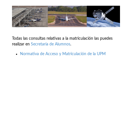
Todas las consultas relativas a la matriculación las puedes
realizar en
Secretaría de Alumnos
.
Normativa de Acceso y Matriculación de la UPM