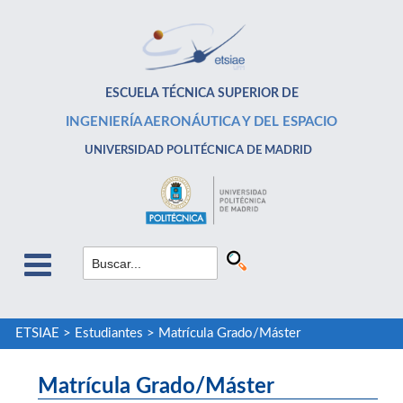
ESCUELA TÉCNICA SUPERIOR DE
INGENIERÍA AERONÁUTICA Y DEL ESPACIO
UNIVERSIDAD POLITÉCNICA DE MADRID
ETSIAE
>
Estudiantes
>
Matrícula Grado/Máster
Matrícula Grado/Máster