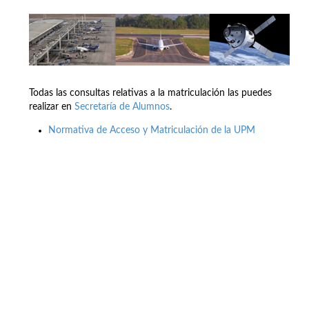
Todas las consultas relativas a la matriculación las puedes
realizar en
Secretaría de Alumnos
.
Normativa de Acceso y Matriculación de la UPM