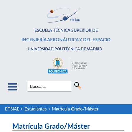
ESCUELA TÉCNICA SUPERIOR DE
INGENIERÍA AERONÁUTICA Y DEL ESPACIO
UNIVERSIDAD POLITÉCNICA DE MADRID
ETSIAE
>
Estudiantes
>
Matrícula Grado/Máster
Matrícula Grado/Máster