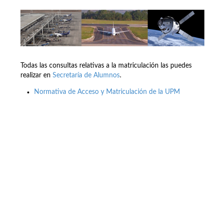
Todas las consultas relativas a la matriculación las puedes
realizar en
Secretaría de Alumnos
.
Normativa de Acceso y Matriculación de la UPM