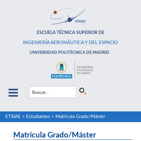
ESCUELA TÉCNICA SUPERIOR DE
INGENIERÍA AERONÁUTICA Y DEL ESPACIO
UNIVERSIDAD POLITÉCNICA DE MADRID
ETSIAE
>
Estudiantes
>
Matrícula Grado/Máster
Matrícula Grado/Máster