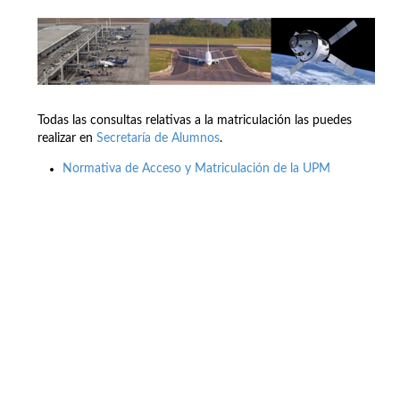
Todas las consultas relativas a la matriculación las puedes
realizar en
Secretaría de Alumnos
.
Normativa de Acceso y Matriculación de la UPM