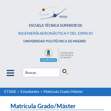
ESCUELA TÉCNICA SUPERIOR DE
INGENIERÍA AERONÁUTICA Y DEL ESPACIO
UNIVERSIDAD POLITÉCNICA DE MADRID
ETSIAE
>
Estudiantes
>
Matrícula Grado/Máster
Matrícula Grado/Máster