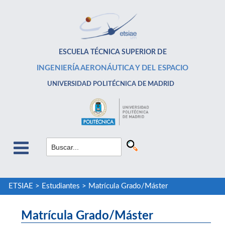
ESCUELA TÉCNICA SUPERIOR DE
INGENIERÍA AERONÁUTICA Y DEL ESPACIO
UNIVERSIDAD POLITÉCNICA DE MADRID
ETSIAE
>
Estudiantes
>
Matrícula Grado/Máster
Matrícula Grado/Máster