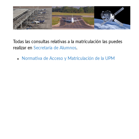
Todas las consultas relativas a la matriculación las puedes
realizar en
Secretaría de Alumnos
.
Normativa de Acceso y Matriculación de la UPM