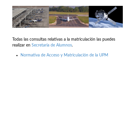
Todas las consultas relativas a la matriculación las puedes
realizar en
Secretaría de Alumnos
.
Normativa de Acceso y Matriculación de la UPM