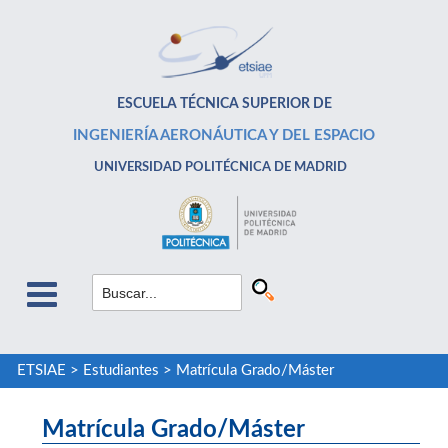
ESCUELA TÉCNICA SUPERIOR DE
INGENIERÍA AERONÁUTICA Y DEL ESPACIO
UNIVERSIDAD POLITÉCNICA DE MADRID
ETSIAE
>
Estudiantes
>
Matrícula Grado/Máster
Matrícula Grado/Máster