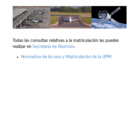
Todas las consultas relativas a la matriculación las puedes
realizar en
Secretaría de Alumnos
.
Normativa de Acceso y Matriculación de la UPM