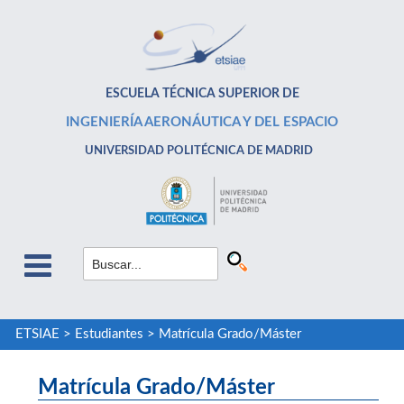
ESCUELA TÉCNICA SUPERIOR DE
INGENIERÍA AERONÁUTICA Y DEL ESPACIO
UNIVERSIDAD POLITÉCNICA DE MADRID
ETSIAE
>
Estudiantes
>
Matrícula Grado/Máster
Matrícula Grado/Máster