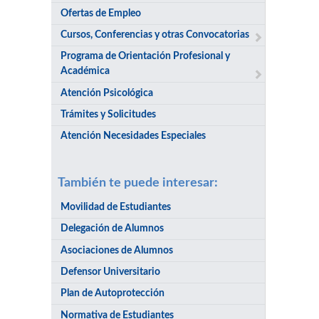
Ofertas de Empleo
Cursos, Conferencias y otras Convocatorias
Programa de Orientación Profesional y
Académica
Atención Psicológica
Trámites y Solicitudes
Atención Necesidades Especiales
También te puede interesar:
Movilidad de Estudiantes
Delegación de Alumnos
Asociaciones de Alumnos
Defensor Universitario
Plan de Autoprotección
Normativa de Estudiantes